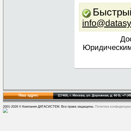
Быстрый
info@datasy
До
Юридическим 
Наш адрес
117405, г. Москва, ул. Дорожная, д. 60 Б, +7 (4
2001-2026 © Компания ДАТАСИСТЕМ. Все права защищены.
Политика конфиденциа