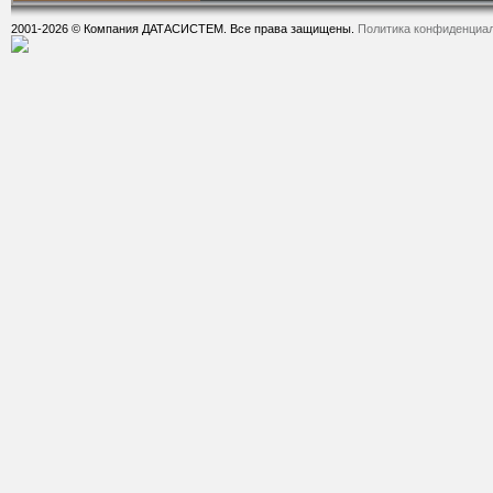
2001-2026 © Компания ДАТАСИСТЕМ. Все права защищены.
Политика конфиденциа