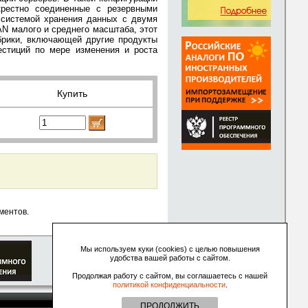
крестно соединенные с резервными
 системой хранения данных с двумя
AN малого и среднего масштаба, этот
брики, включающей другие продукты
естиций по мере изменения и роста
Купить
ментов.
Мы используем куки (cookies) с целью повышения
удобства вашей работы с сайтом.
Продолжая работу с сайтом, вы соглашаетесь с нашей
политикой конфиденциальности
.
ПРОДОЛЖИТЬ