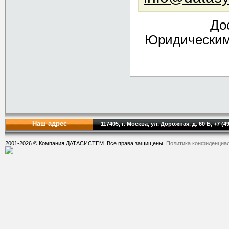
До
Юридическим 
Наш адрес
117405, г. Москва, ул. Дорожная, д. 60 Б, +7 (4
2001-2026 © Компания ДАТАСИСТЕМ. Все права защищены.
Политика конфиденциа