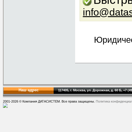
info@data
Юридичес
Наш адрес
117405, г. Москва, ул. Дорожная, д. 60 Б, +7 (4
2001-2026 © Компания ДАТАСИСТЕМ. Все права защищены.
Политика конфиденциа