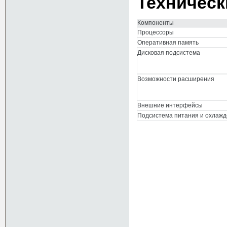
Техническ
Компоненты
Процессоры
Оперативная память
Дисковая подсистема
Возможности расширения
Внешние интерфейсы
Подсистема питания и охлаж