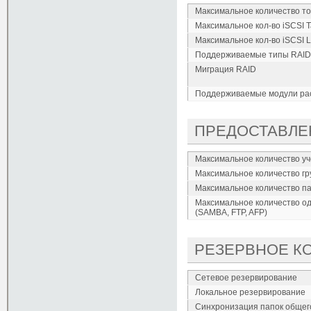
Максимальное количество т
Максимальное кол-во iSCSI T
Максимальное кол-во iSCSI 
Поддерживаемые типы RAID
Миграция RAID
Поддерживаемые модули р
ПРЕДОСТАВЛЕ
Максимальное количество у
Максимальное количество гр
Максимальное количество па
Максимальное количество о
(SAMBA, FTP, AFP)
РЕЗЕРВНОЕ К
Сетевое резервирование
Локальное резервирование
Синхронизация папок общег