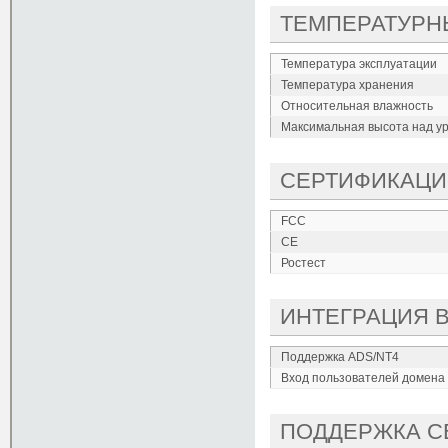
ТЕМПЕРАТУРН
Температура эксплуатации
Температура хранения
Относительная влажность
Максимальная высота над ур
СЕРТИФИКАЦИ
FCC
CE
Ростест
ИНТЕГРАЦИЯ 
Поддержка ADS/NT4
Вход пользователей домена
ПОДДЕРЖКА С