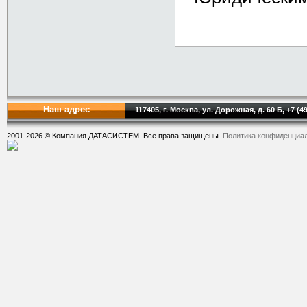
Наш адрес
117405, г. Москва, ул. Дорожная, д. 60 Б, +7 (4
2001-2026 © Компания ДАТАСИСТЕМ. Все права защищены.
Политика конфиденциа