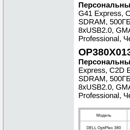
Персональный
G41 Express, 
SDRAM, 500ГБ 
8xUSB2.0, GMA
Professional, Ч
OP380X01
Персональный
Express, C2D 
SDRAM, 500ГБ 
8xUSB2.0, GMA
Professional, Ч
Модель
DELL OptiPlex 380