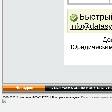
Быстрый
info@datasy
До
Юридическим 
Наш адрес
117405, г. Москва, ул. Дорожная, д. 60 Б, +7 (4
2001-2026 © Компания ДАТАСИСТЕМ. Все права защищены.
Политика конфиденциа